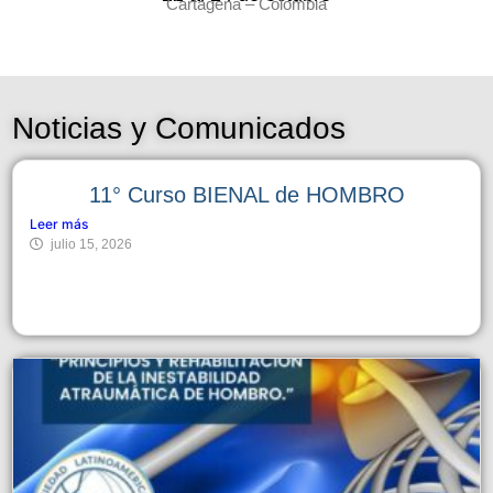
Cartagena – Colombia
Noticias y Comunicados
11° Curso BIENAL de HOMBRO
Leer más
julio 15, 2026