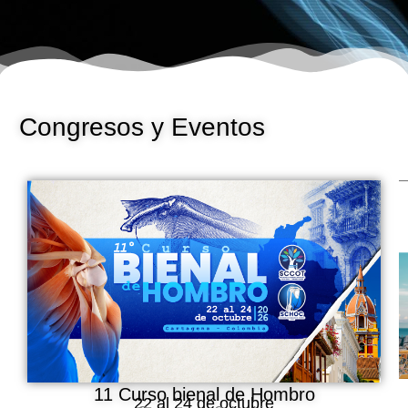
Congresos y Eventos
11 Curso bienal de Hombro
22 al 24 de octubre