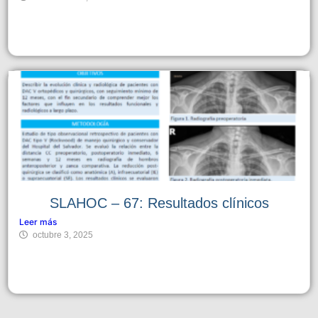
SLAHOC – 67: Resultados clínicos
Leer más
octubre 3, 2025