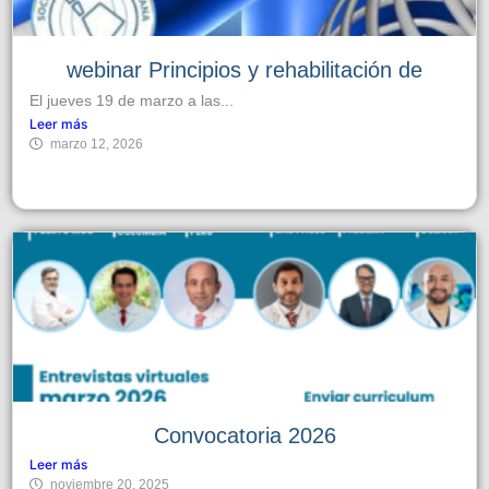
webinar Principios y rehabilitación de
El jueves 19 de marzo a las...
Leer más
marzo 12, 2026
Convocatoria 2026
Leer más
noviembre 20, 2025