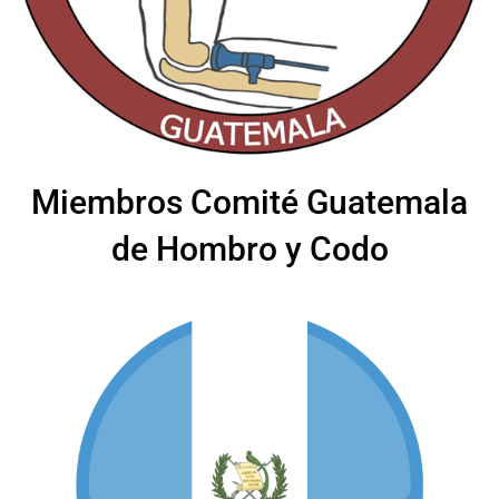
Miembros Comité Guatemala
de Hombro y Codo