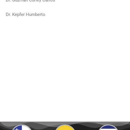
Dr. Kepfer Humberto